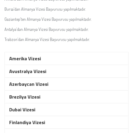
Bursa’dan Almanya Vizesi Başvurusu yapılmaktadır.
Gaziantep’ten Almanya Vizesi Başvurusu yapılmaktadır.
Antalya’dan Almanya Vizesi Başvurusu yapılmaktadır.
Trabzon’dan Almanya Vizesi Başvurusu yapılmaktadır.
Amerika Vizesi
Avustralya Vizesi
Azerbaycan Vizesi
Brezilya Vizesi
Dubai Vizesi
Finlandiya Vizesi