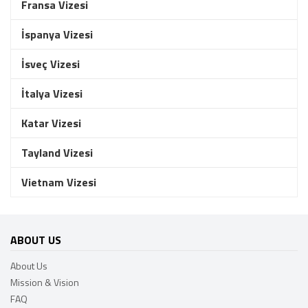
Fransa Vizesi
İspanya Vizesi
İsveç Vizesi
İtalya Vizesi
Katar Vizesi
Tayland Vizesi
Vietnam Vizesi
ABOUT US
About Us
Mission & Vision
FAQ