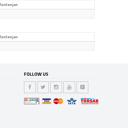
Kontenjan
Kontenjan
FOLLOW US