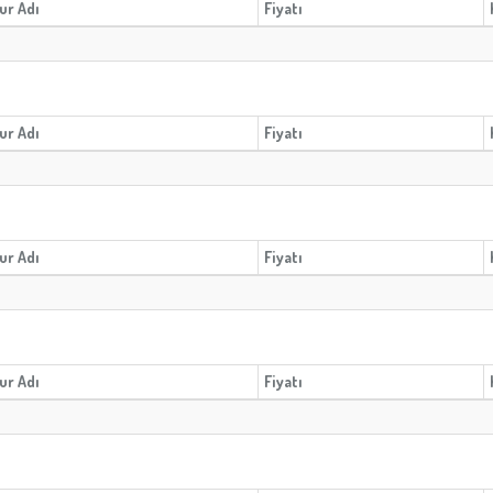
ur Adı
Fiyatı
ur Adı
Fiyatı
ur Adı
Fiyatı
ur Adı
Fiyatı