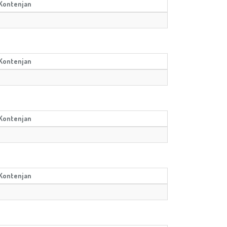
Kontenjan
Kontenjan
Kontenjan
Kontenjan