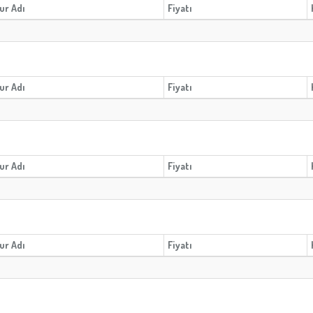
ur Adı
Fiyatı
ur Adı
Fiyatı
ur Adı
Fiyatı
ur Adı
Fiyatı