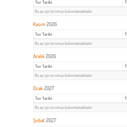
Tur Tarihi
T
Bu ay için turumuz bulunmamaktadır.
Kasım
2026
Tur Tarihi
T
Bu ay için turumuz bulunmamaktadır.
Aralık
2026
Tur Tarihi
T
Bu ay için turumuz bulunmamaktadır.
Ocak
2027
Tur Tarihi
T
Bu ay için turumuz bulunmamaktadır.
Şubat
2027