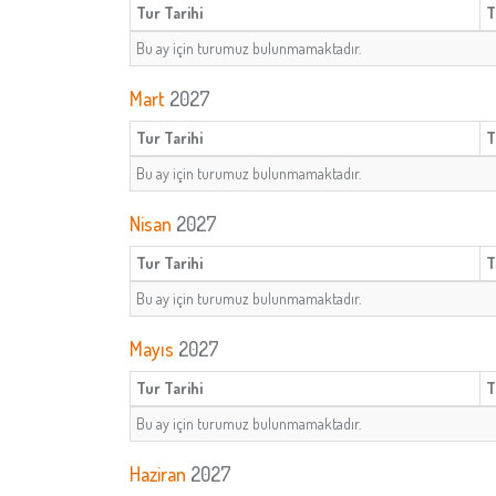
Tur Tarihi
T
Bu ay için turumuz bulunmamaktadır.
Mart
2027
Tur Tarihi
T
Bu ay için turumuz bulunmamaktadır.
Nisan
2027
Tur Tarihi
T
Bu ay için turumuz bulunmamaktadır.
Mayıs
2027
Tur Tarihi
T
Bu ay için turumuz bulunmamaktadır.
Haziran
2027