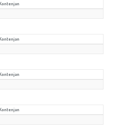
Kontenjan
Kontenjan
Kontenjan
Kontenjan